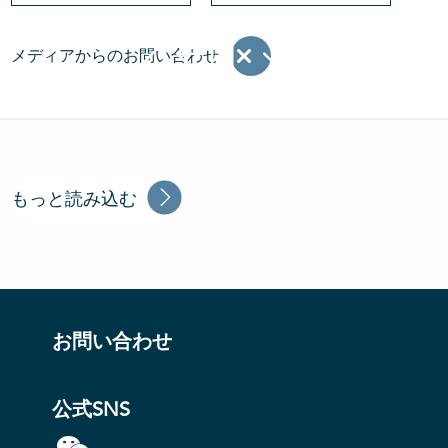
メディアからのお問い合わせ
もっと読み込む
お問い合わせ
公式SNS