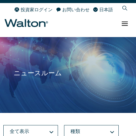
投資家ログイン
お問い合わせ
日本語
ニュースルーム
全て表示
種類