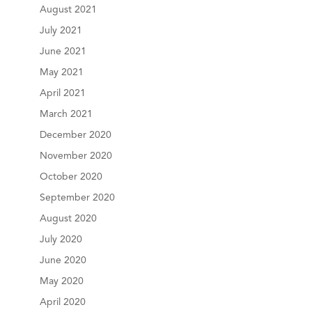
August 2021
July 2021
June 2021
May 2021
April 2021
March 2021
December 2020
November 2020
October 2020
September 2020
August 2020
July 2020
June 2020
May 2020
April 2020