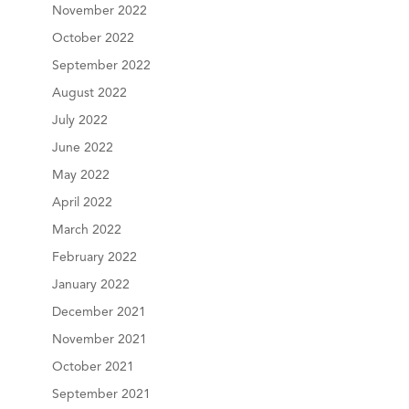
November 2022
October 2022
September 2022
August 2022
July 2022
June 2022
May 2022
April 2022
March 2022
February 2022
January 2022
December 2021
November 2021
October 2021
September 2021