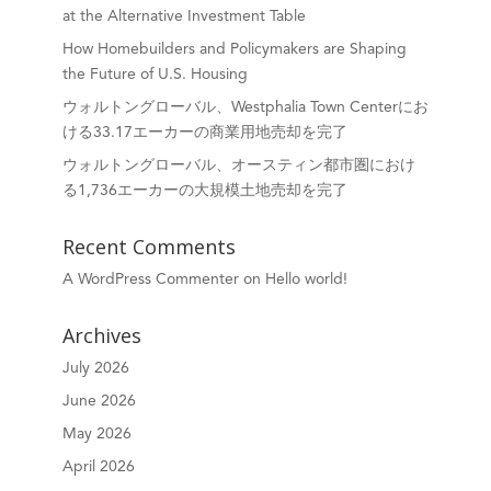
at the Alternative Investment Table
How Homebuilders and Policymakers are Shaping
the Future of U.S. Housing
ウォルトングローバル、Westphalia Town Centerにお
ける33.17エーカーの商業用地売却を完了
ウォルトングローバル、オースティン都市圏におけ
る1,736エーカーの大規模土地売却を完了
Recent Comments
A WordPress Commenter
on
Hello world!
Archives
July 2026
June 2026
May 2026
April 2026