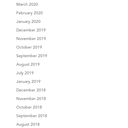
March 2020
February 2020
January 2020
December 2019
November 2019
October 2019
September 2019
August 2019
July 2019
January 2019
December 2018
November 2018
October 2018
September 2018
August 2018