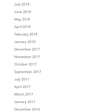
July 2018
June 2018
May 2018
April 2018
February 2018
January 2018
December 2017
November 2017
October 2017
September 2017
July 2017
April 2017
March 2017
January 2017
December 2016