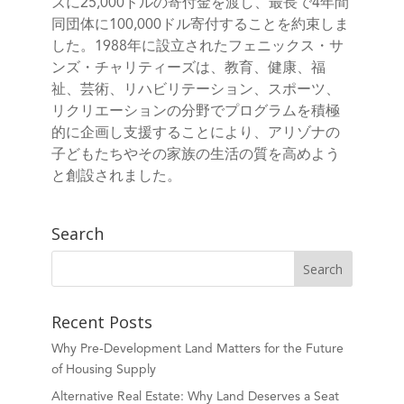
ズに25,000ドルの寄付金を渡し、最長で4年間
同団体に100,000ドル寄付することを約束しま
した。1988年に設立されたフェニックス・サ
ンズ・チャリティーズは、教育、健康、福
祉、芸術、リハビリテーション、スポーツ、
リクリエーションの分野でプログラムを積極
的に企画し支援することにより、アリゾナの
子どもたちやその家族の生活の質を高めよう
と創設されました。
Search
Recent Posts
Why Pre-Development Land Matters for the Future
of Housing Supply
Alternative Real Estate: Why Land Deserves a Seat