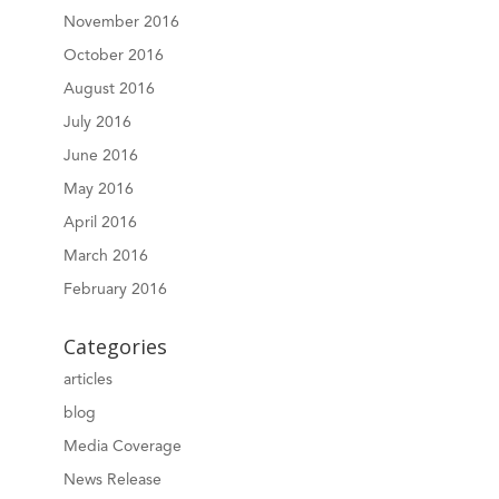
November 2016
October 2016
August 2016
July 2016
June 2016
May 2016
April 2016
March 2016
February 2016
Categories
articles
blog
Media Coverage
News Release