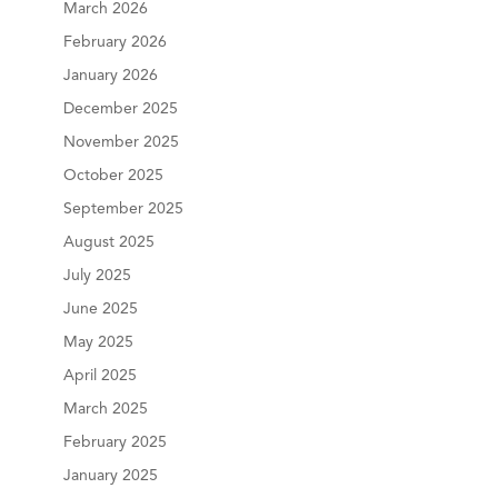
March 2026
February 2026
January 2026
December 2025
November 2025
October 2025
September 2025
August 2025
July 2025
June 2025
May 2025
April 2025
March 2025
February 2025
January 2025