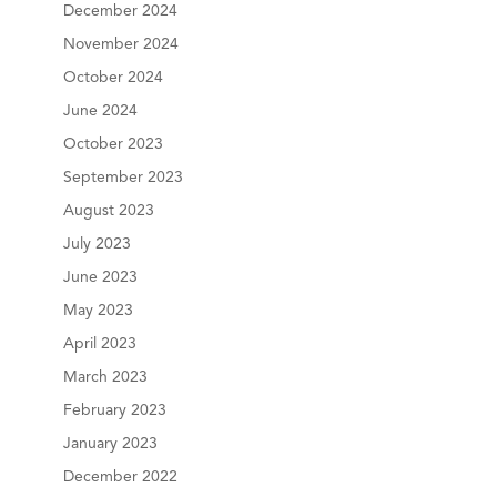
December 2024
November 2024
October 2024
June 2024
October 2023
September 2023
August 2023
July 2023
June 2023
May 2023
April 2023
March 2023
February 2023
January 2023
December 2022