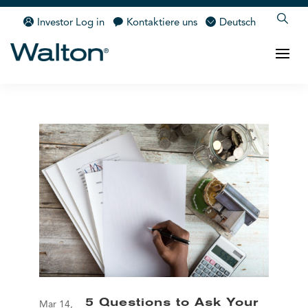
Investor Log in
Kontaktiere uns
Deutsch
5 Questions to Ask Your
Mar 14,