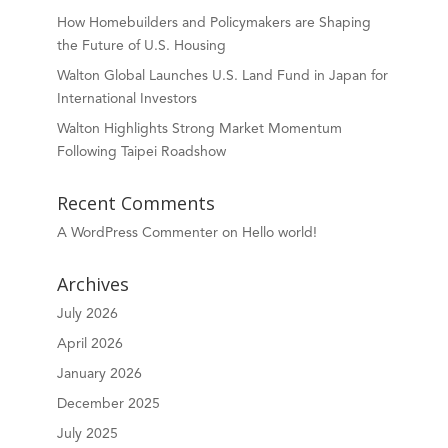
How Homebuilders and Policymakers are Shaping
the Future of U.S. Housing
Walton Global Launches U.S. Land Fund in Japan for
International Investors
Walton Highlights Strong Market Momentum
Following Taipei Roadshow
Recent Comments
A WordPress Commenter
on
Hello world!
Archives
July 2026
April 2026
January 2026
December 2025
July 2025