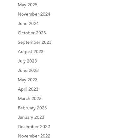
May 2025
November 2024
June 2024
October 2023
September 2023
August 2023
July 2023
June 2023
May 2023
April 2023
March 2023
February 2023
January 2023
December 2022
November 2022