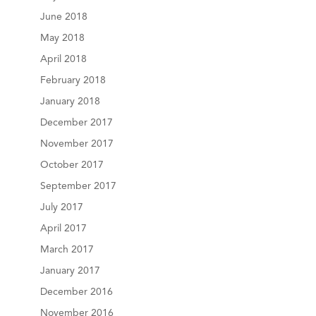
June 2018
May 2018
April 2018
February 2018
January 2018
December 2017
November 2017
October 2017
September 2017
July 2017
April 2017
March 2017
January 2017
December 2016
November 2016