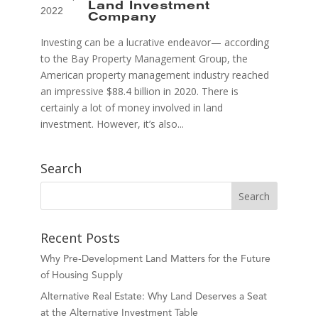
Land Investment
2022
Company
Investing can be a lucrative endeavor— according
to the Bay Property Management Group, the
American property management industry reached
an impressive $88.4 billion in 2020. There is
certainly a lot of money involved in land
investment. However, it’s also...
Search
Recent Posts
Why Pre-Development Land Matters for the Future
of Housing Supply
Alternative Real Estate: Why Land Deserves a Seat
at the Alternative Investment Table