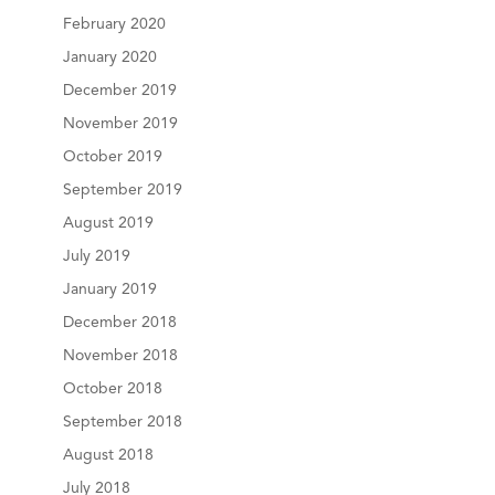
February 2020
January 2020
December 2019
November 2019
October 2019
September 2019
August 2019
July 2019
January 2019
December 2018
November 2018
October 2018
September 2018
August 2018
July 2018