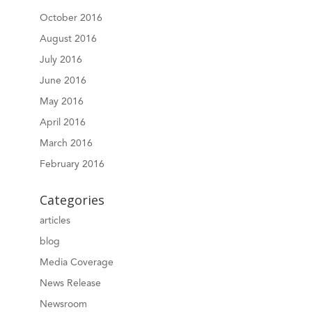
October 2016
August 2016
July 2016
June 2016
May 2016
April 2016
March 2016
February 2016
Categories
articles
blog
Media Coverage
News Release
Newsroom