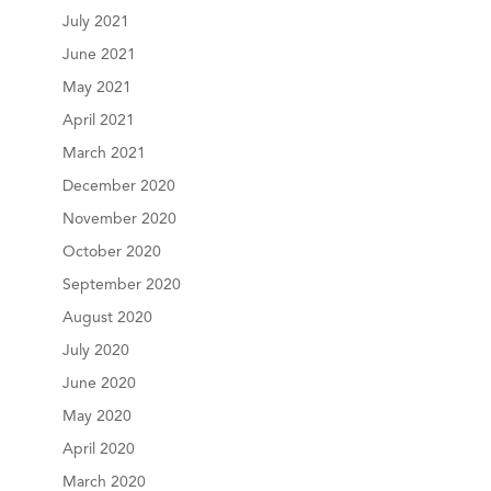
July 2021
June 2021
May 2021
April 2021
March 2021
December 2020
November 2020
October 2020
September 2020
August 2020
July 2020
June 2020
May 2020
April 2020
March 2020