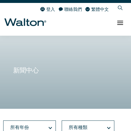
登入
聯絡我們
繁體中文
新聞中心