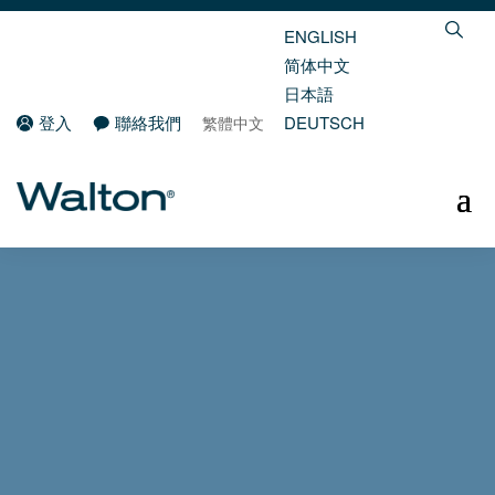
ENGLISH
简体中文
日本語
登入
聯絡我們
DEUTSCH
繁體中文