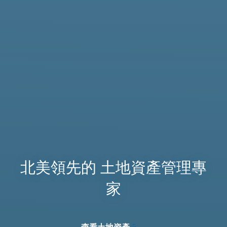
北美領先的 土地資產管理專
家
查看土地資產