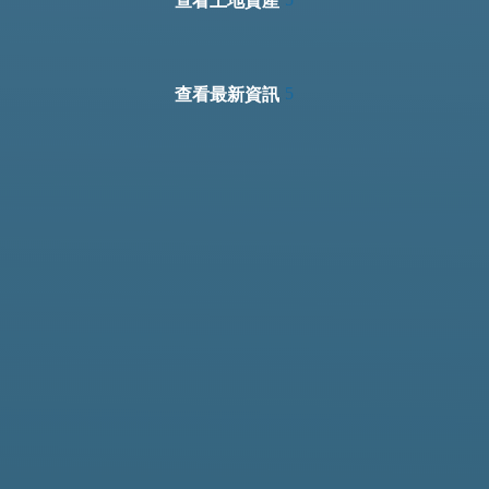
查看最新資訊