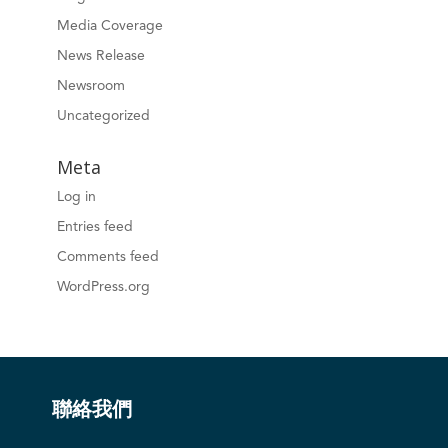
Media Coverage
News Release
Newsroom
Uncategorized
Meta
Log in
Entries feed
Comments feed
WordPress.org
聯絡我們