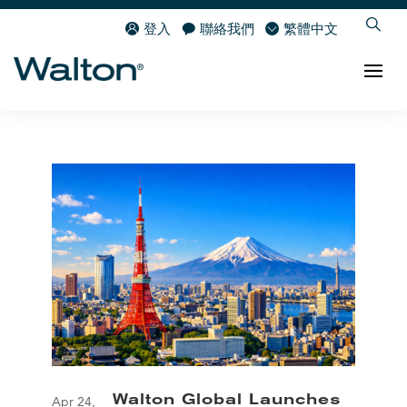
登入
聯絡我們
繁體中文
Walton Global Launches
Apr 24,