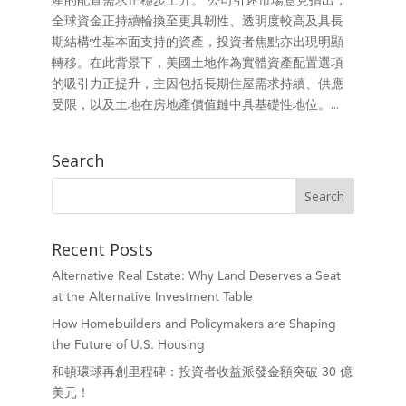
全球資金正持續輪換至更具韌性、透明度較高及具長
期結構性基本面支持的資產，投資者焦點亦出現明顯
轉移。在此背景下，美國土地作為實體資產配置選項
的吸引力正提升，主因包括長期住屋需求持續、供應
受限，以及土地在房地產價值鏈中具基礎性地位。...
Search
Recent Posts
Alternative Real Estate: Why Land Deserves a Seat
at the Alternative Investment Table
How Homebuilders and Policymakers are Shaping
the Future of U.S. Housing
和頓環球再創里程碑：投資者收益派發金額突破 30 億
美元！