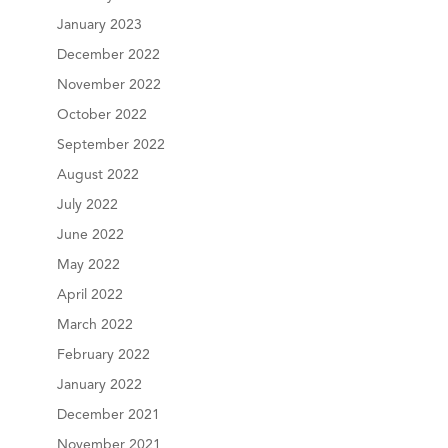
January 2023
December 2022
November 2022
October 2022
September 2022
August 2022
July 2022
June 2022
May 2022
April 2022
March 2022
February 2022
January 2022
December 2021
November 2021