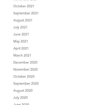
October 2021
September 2021
August 2021
July 2021
June 2021
May 2021
April 2021
March 2021
December 2020
November 2020
October 2020
September 2020
August 2020
July 2020
June 2020