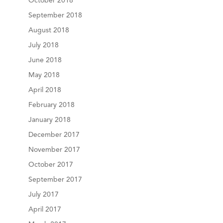
October 2018
September 2018
August 2018
July 2018
June 2018
May 2018
April 2018
February 2018
January 2018
December 2017
November 2017
October 2017
September 2017
July 2017
April 2017