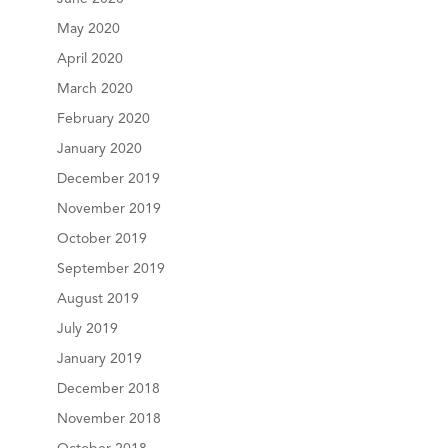
May 2020
April 2020
March 2020
February 2020
January 2020
December 2019
November 2019
October 2019
September 2019
August 2019
July 2019
January 2019
December 2018
November 2018