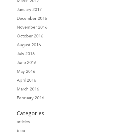
March 2017
January 2017
December 2016
November 2016
October 2016
August 2016
July 2016
June 2016
May 2016
April 2016
March 2016
February 2016
Categories
articles
blog