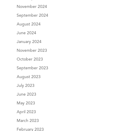
November 2024
September 2024
August 2024
June 2024
January 2024
November 2023
October 2023
September 2023
August 2023
July 2023
June 2023
May 2023
April 2023
March 2023
February 2023