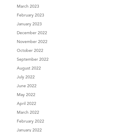
March 2023
February 2023
January 2023
December 2022
November 2022
October 2022
September 2022
August 2022
July 2022
June 2022
May 2022
April 2022
March 2022
February 2022
January 2022