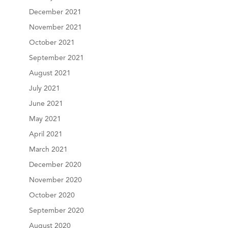
December 2021
November 2021
October 2021
September 2021
August 2021
July 2021
June 2021
May 2021
April 2021
March 2021
December 2020
November 2020
October 2020
September 2020
August 2020