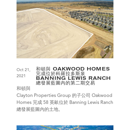
和頓與 OAKWOOD HOMES
Oct 21,
完成位於科羅拉多斯泉
2021
BANNING LEWIS RANCH
總發展藍圖內的第二期交易
和頓與
Clayton Properties Group 的子公司 Oakwood
Homes 完成 58 英畝位於 Banning Lewis Ranch
總發展藍圖內的土地。