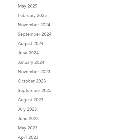
May 2025
February 2025
November 2024
September 2024
August 2024
June 2024
January 2024
November 2023
October 2023
September 2023
August 2023
July 2023
June 2023
May 2023
April 2023