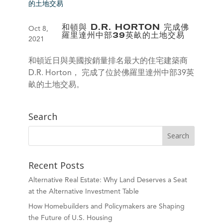
和頓與 D.R. HORTON 完成佛
Oct 8,
羅里達州中部39英畝的土地交易
2021
和頓近日與美國按銷量排名最大的住宅建築商
D.R. Horton， 完成了位於佛羅里達州中部39英
畝的土地交易。
Search
Recent Posts
Alternative Real Estate: Why Land Deserves a Seat
at the Alternative Investment Table
How Homebuilders and Policymakers are Shaping
the Future of U.S. Housing