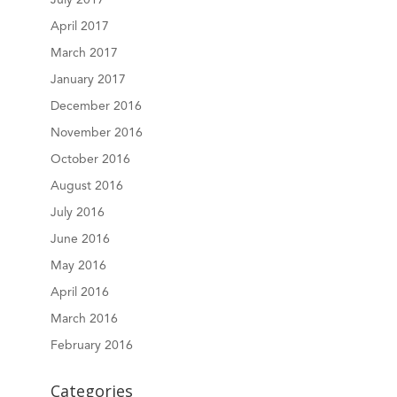
April 2017
March 2017
January 2017
December 2016
November 2016
October 2016
August 2016
July 2016
June 2016
May 2016
April 2016
March 2016
February 2016
Categories