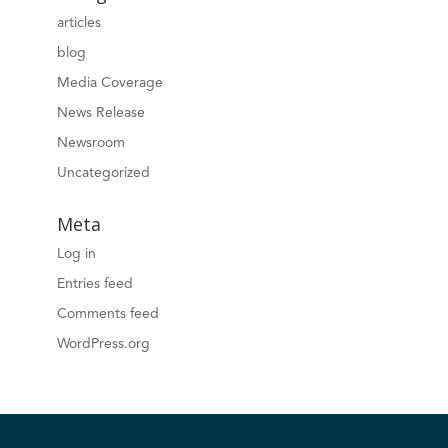
articles
blog
Media Coverage
News Release
Newsroom
Uncategorized
Meta
Log in
Entries feed
Comments feed
WordPress.org