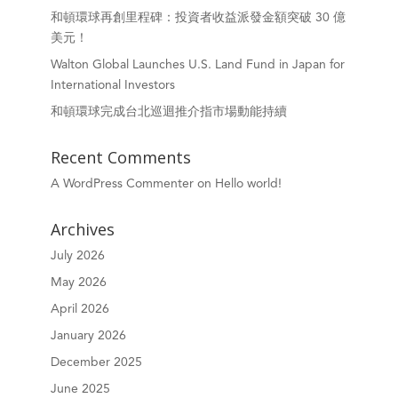
和頓環球再創里程碑：投資者收益派發金額突破 30 億
美元！
Walton Global Launches U.S. Land Fund in Japan for
International Investors
和頓環球完成台北巡迴推介指市場動能持續
Recent Comments
A WordPress Commenter
on
Hello world!
Archives
July 2026
May 2026
April 2026
January 2026
December 2025
June 2025