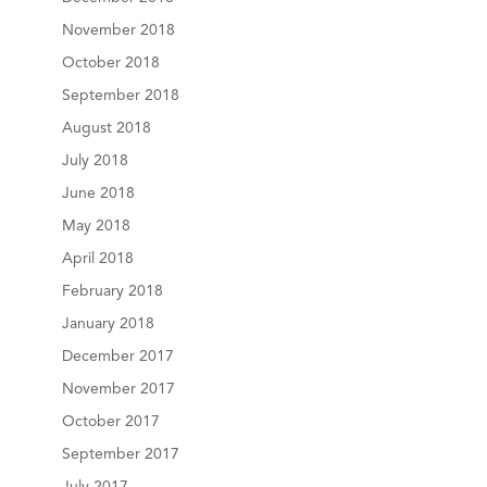
November 2018
October 2018
September 2018
August 2018
July 2018
June 2018
May 2018
April 2018
February 2018
January 2018
December 2017
November 2017
October 2017
September 2017
July 2017