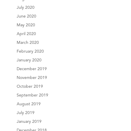
July 2020
June 2020
May 2020
April 2020
March 2020
February 2020
January 2020
December 2019
November 2019
October 2019
September 2019
August 2019
July 2019
January 2019
December 2018