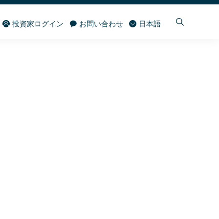
投資家ログイン
お問い合わせ
日本語