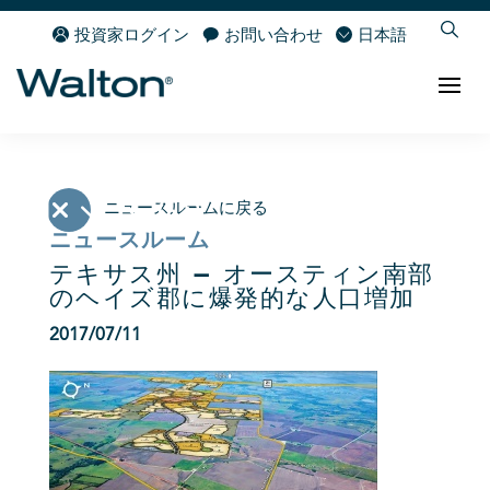
投資家ログイン
お問い合わせ
日本語
ニュースルームに戻る
ニュースルーム
テキサス州 – オースティン南部
のヘイズ郡に爆発的な人口増加
2017/07/11