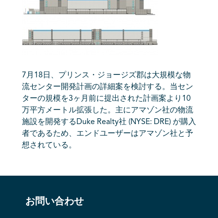
7月18日、プリンス・ジョージズ郡は大規模な物
流センター開発計画の詳細案を検討する。当セン
ターの規模を3ヶ月前に提出された計画案より10
万平方メートル拡張した。主にアマゾン社の物流
施設を開発するDuke Realty社 (NYSE: DRE) が購入
者であるため、エンドユーザーはアマゾン社と予
想されている。
お問い合わせ