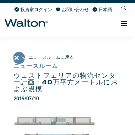
投資家ログイン
お問い合わせ
日本語
ニュースルームに戻る
ニュースルーム
ウェストフェリアの物流センタ
ー計画：40万平方メートルにお
よぶ規模
2019/07/10