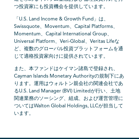
つ投資家にも投資機会を提供しています。
「U.S. Land Income & Growth Fund」は、
Swissquote、Moventum、Capital Platforms、
Momentum、Capital International Group、
Universal Platform、Veri-Global、Veritas Lifeな
ど、複数のグローバル投資プラットフォームを通
じて適格投資家向けに提供されています。
また、本ファンドはケイマン諸島で登録され、
Cayman Islands Monetary Authorityの規制下にあ
ります。運用はウォルトン親会社の関連会社であ
るU.S. Land Manager (BVI) Limitedが行い、土地
関連業務のソーシング、組成、および運営管理に
ついてはWalton Global Holdings, LLCが担当して
います。