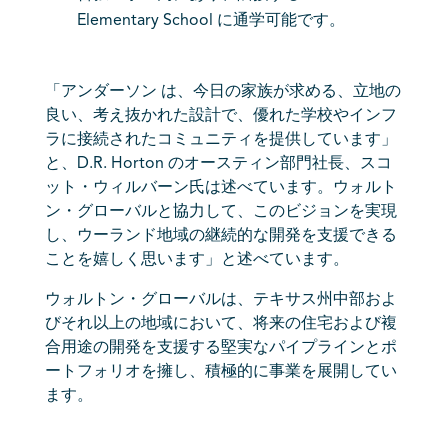
Elementary School に通学可能です。
「アンダーソン は、今日の家族が求める、立地の
良い、考え抜かれた設計で、優れた学校やインフ
ラに接続されたコミュニティを提供しています」
と、D.R. Horton のオースティン部門社長、スコ
ット・ウィルバーン氏は述べています。ウォルト
ン・グローバルと協力して、このビジョンを実現
し、ウーランド地域の継続的な開発を支援できる
ことを嬉しく思います」と述べています。
ウォルトン・グローバルは、テキサス州中部およ
びそれ以上の地域において、将来の住宅および複
合用途の開発を支援する堅実なパイプラインとポ
ートフォリオを擁し、積極的に事業を展開してい
ます。