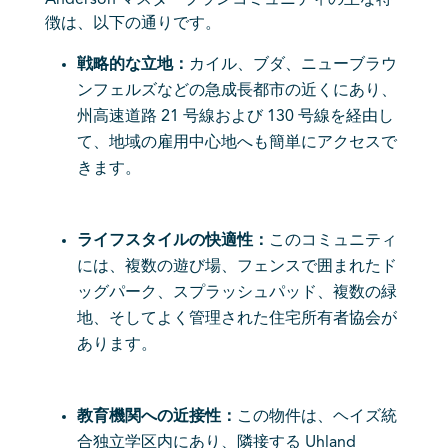
徴は、以下の通りです。
戦略的な立地：
カイル、ブダ、ニューブラウ
ンフェルズなどの急成長都市の近くにあり、
州高速道路 21 号線および 130 号線を経由し
て、地域の雇用中心地へも簡単にアクセスで
きます。
ライフスタイルの快適性：
このコミュニティ
には、複数の遊び場、フェンスで囲まれたド
ッグパーク、スプラッシュパッド、複数の緑
地、そしてよく管理された住宅所有者協会が
あります。
教育機関への近接性：
この物件は、ヘイズ統
合独立学区内にあり、隣接する Uhland