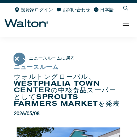
投資家ログイン
お問い合わせ
日本語
ニュースルームに戻る
ニュースルーム
ウォルトングローバル、
WESTPHALIA TOWN
CENTERの中核食品スーパー
としてSPROUTS
FARMERS MARKETを発表
2026/05/08