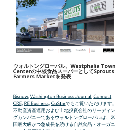
ウォルトングローバル、Westphalia Town
Centerの中核食品スーパーとしてSprouts
Farmers Marketを発表
Bisnow
,
Washington Business Journal,
Connect
CRE,
RE Business,
CoStar
でもご覧いただけます。
不動産資産運用および土地投資会社のリーディン
グカンパニーであるウォルトングローバルは、米
国最大級かつ急成長を続ける自然食品・オーガニ