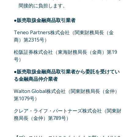
間接的に負担します。
●販売取扱金融商品取引業者
Teneo Partners株式会社（関東財務局長（金
商）第2315号）
松阪証券株式会社（東海財務局長（金商）第19
号）
●販売取扱金融商品取引業者から委託を受けてい
る金融商品仲介業者
Walton Global株式会社（関東財務局長（金仲）
第1079号）
クレア・ライフ・パートナーズ株式会社（関東財
務局長（金仲）第789号）