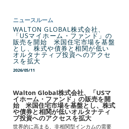
ニュースルーム
WALTON GLOBAL株式会社、
「USマイホーム・ファンド」の
販売を開始 米国住宅市場を基盤
とし、株式や債券と相関が低い
オルタナティブ投資へのアクセ
スを拡大
2026/05/11
Walton Global株式会社、「USマ
イホーム・ファンド」の販売を開
始 米国住宅市場を基盤とし、株式
や債券と相関が低いオルタナティ
ブ投資へのアクセスを拡大
世界的に高まる、非相関型インカムの需要