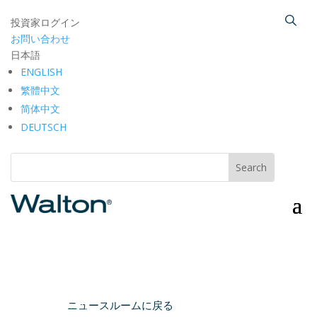
投資家ログイン
お問い合わせ
日本語
ENGLISH
繁體中文
简体中文
DEUTSCH
ニュースルームに戻る