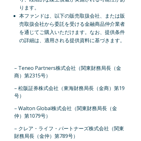
ります。
本ファンドは、以下の販売取扱会社、または販
売取扱会社から委託を受ける金融商品仲介業者
を通じてご購入いただけます。なお、提供条件
の詳細は、適用される提供資料に基づきます。
– Teneo Partners株式会社（関東財務局長（金
商）第2315号）
– 松阪証券株式会社（東海財務局長（金商）第19
号）
– Walton Global株式会社（関東財務局長（金
仲）第1079号）
– クレア・ライフ・パートナーズ株式会社（関東
財務局長（金仲）第789号）