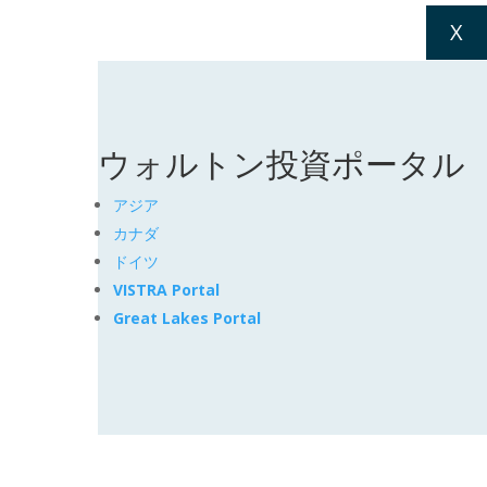
X
ウォルトン投資ポータル
アジア
カナダ
ドイツ
VISTRA Portal
Great Lakes Portal