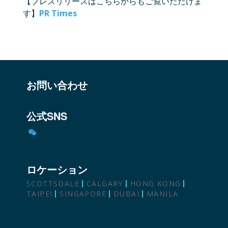
【プレスリリースはこちらからもご覧いただけま
す】
PR Times
お問い合わせ
公式SNS
ロケーション
SCOTTSDALE
CALGARY
HONG KONG
TAIPEI
SINGAPORE
DUBAI
MANILA