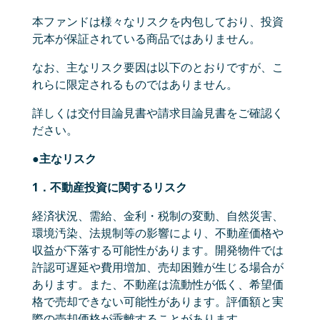
本ファンドは様々なリスクを内包しており、投資
元本が保証されている商品ではありません。
なお、主なリスク要因は以下のとおりですが、こ
れらに限定されるものではありません。
詳しくは交付目論見書や請求目論見書をご確認く
ださい。
●主なリスク
1．不動産投資に関するリスク
経済状況、需給、金利・税制の変動、自然災害、
環境汚染、法規制等の影響により、不動産価格や
収益が下落する可能性があります。開発物件では
許認可遅延や費用増加、売却困難が生じる場合が
あります。また、不動産は流動性が低く、希望価
格で売却できない可能性があります。評価額と実
際の売却価格が乖離することがあります。