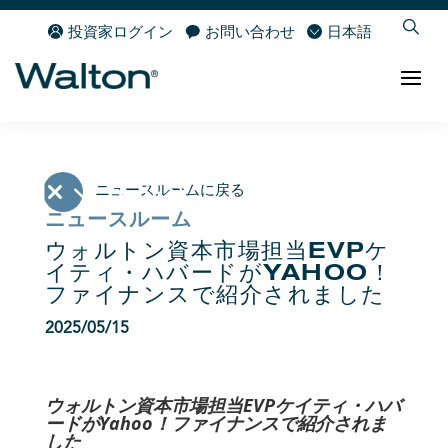
投資家ログイン
お問い合わせ
日本語
ニュースルームに戻る
ニュースルーム
ウォルトン資本市場担当EVPケ
イティ・ハバードがYAHOO！
ファイナンスで紹介されました
2025/05/15
ウォルトン資本市場担当EVPケイティ・ハバ
ードがYahoo！ファイナンスで紹介されま
した