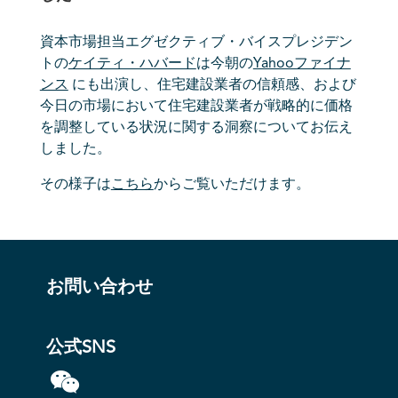
資本市場担当エグゼクティブ・バイスプレジデン
トの
ケイティ・ハバード
は今朝の
Yahooファイナ
ンス
にも出演し、住宅建設業者の信頼感、および
今日の市場において住宅建設業者が戦略的に価格
を調整している状況に関する洞察についてお伝え
しました。
その様子は
こちら
からご覧いただけます。
お問い合わせ
公式SNS