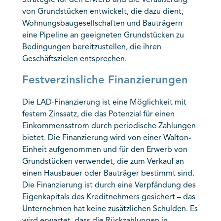
Strategie für den Erwerb und die Veräußerung
von Grundstücken entwickelt, die dazu dient,
Wohnungsbaugesellschaften und Bauträgern
eine Pipeline an geeigneten Grundstücken zu
Bedingungen bereitzustellen, die ihren
Geschäftszielen entsprechen.
Festverzinsliche Finanzierungen
Die LAD-Finanzierung ist eine Möglichkeit mit
festem Zinssatz, die das Potenzial für einen
Einkommensstrom durch periodische Zahlungen
bietet. Die Finanzierung wird von einer Walton-
Einheit aufgenommen und für den Erwerb von
Grundstücken verwendet, die zum Verkauf an
einen Hausbauer oder Bauträger bestimmt sind.
Die Finanzierung ist durch eine Verpfändung des
Eigenkapitals des Kreditnehmers gesichert – das
Unternehmen hat keine zusätzlichen Schulden. Es