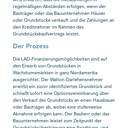
wird erwartet, dass die Rückzahlungen in
regelmäßigen Abständen erfolgen, wenn der
Bauträger oder das Bauunternehmen Häuser
oder Grundstücke verkauft und die Zahlungen an
den Kreditnehmer im Rahmen des
Grundstückskaufvertrags leistet.
Der Prozess
Die LAD-Finanzierungsmöglichkeiten sind auf
den Erwerb von Grundstücken in
Wachstumsmärkten in ganz Nordamerika
ausgerichtet. Der Walton-Darlehensnehmer
erwirbt ein zuvor identifiziertes Grundstück und
schließt sofort eine Optionsvereinbarung über
den Verkauf des Grundstücks an einen Hausbauer
oder Bauträger ab, wobei eine stufenweise
Abnahme erfolgen kann. Der Bauherr oder das
Bauunternehmen leistet zum Zeitpunkt der