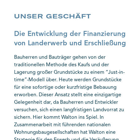
UNSER GESCHÄFT
Die Entwicklung der Finanzierung
von Landerwerb und Erschließung
Bauherren und Bauträger gehen von der
traditionellen Methode des Kaufs und der
Lagerung großer Grundstücke zu einem “Just-in-
time”-Modell über. Heute werden Grundstücke
für eine sofortige oder kurzfristige Bebauung
erworben. Dieser Ansatz stellt eine einzigartige
Gelegenheit dar, da Bauherren und Entwickler
versuchen, sich einen langfristigen Landvorrat zu
sichern. Hier kommt Walton ins Spiel. In
Zusammenarbeit mit führenden nationalen
Wohnungsbaugesellschaften hat Walton eine