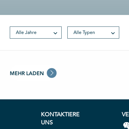
Alle Jahre
Alle Typen
MEHR LADEN
KONTAKTIERE
V
UNS