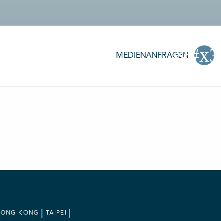
MEDIENANFRAGEN
HONG KONG
TAIPEI