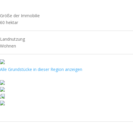
Größe der Immobilie
60
hektar
Landnutzung
Wohnen
Alle Grundstücke in dieser Region anzeigen