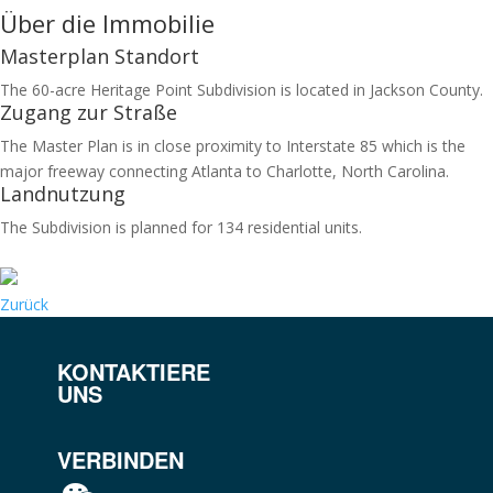
Über die Immobilie
Masterplan Standort
The 60-acre Heritage Point Subdivision is located in Jackson County.
Zugang zur Straße
The Master Plan is in close proximity to Interstate 85 which is the
major freeway connecting Atlanta to Charlotte, North Carolina.
Landnutzung
The Subdivision is planned for 134 residential units.
Zurück
KONTAKTIERE
UNS
VERBINDEN