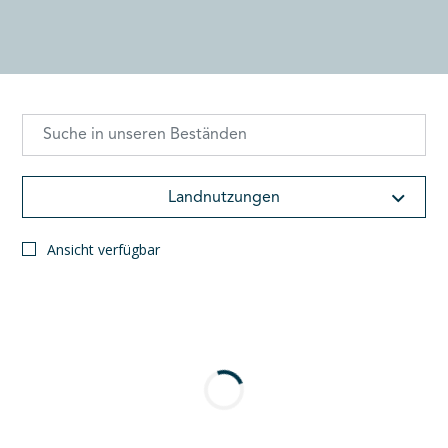
Landnutzungen
Ansicht verfügbar