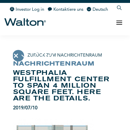
Investor Log in
Kontaktiere uns
Deutsch
ZURÜCK ZUM NACHRICHTENRAUM
NACHRICHTENRAUM
WESTPHALIA
FULFILLMENT CENTER
TO SPAN 4 MILLION
SQUARE FEET. HERE
ARE THE DETAILS.
2019/07/10