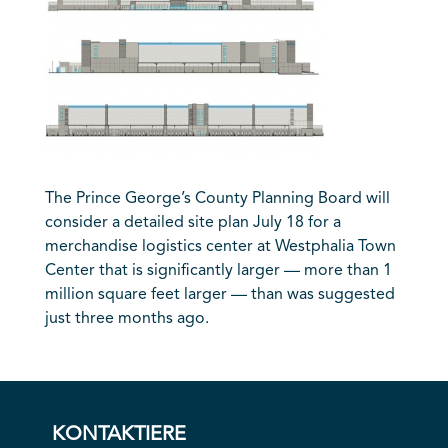
The Prince George’s County Planning Board will
consider a detailed site plan July 18 for a
merchandise logistics center at Westphalia Town
Center that is significantly larger — more than 1
million square feet larger — than was suggested
just three months ago.
KONTAKTIERE