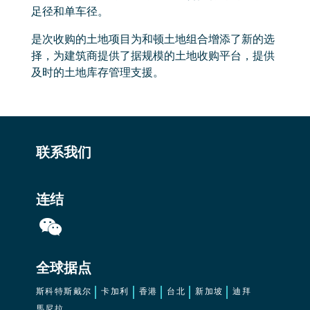
足径和单车径。
是次收购的土地项目为和顿土地组合增添了新的选
择，为建筑商提供了据规模的土地收购平台，提供
及时的土地库存管理支援。
联系我们
连结
全球据点
斯科特斯戴尔
卡加利
香港
台北
新加坡
迪拜
馬尼拉