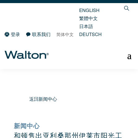
ENGLISH
繁體中文
日本語
登录
联系我们
DEUTSCH
简体中文
返回新闻中心
新闻中心
和顿售出亚利桑那州伊莱市阳光工