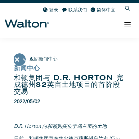
登录
联系我们
简体中文
返回新闻中心
新闻中心
和顿集团与 D.R. HORTON 完
成德州82英亩土地项目的首阶段
交易
2022/05/02
D.R. Horton 向和顿购买位于乌兰市的土地