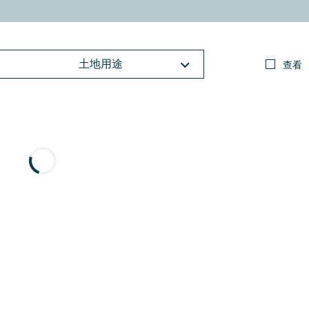
查看
土地用途