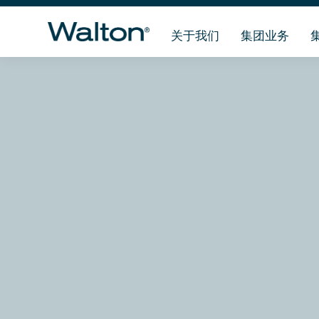
关于我们
集团业务