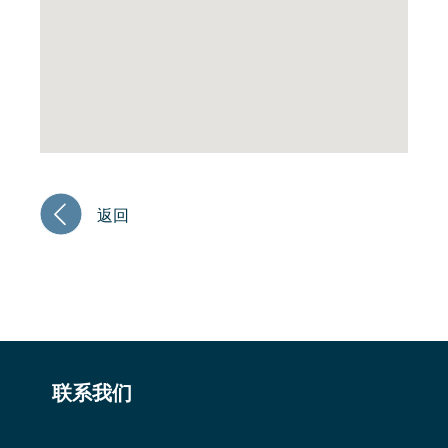
返回
联系我们