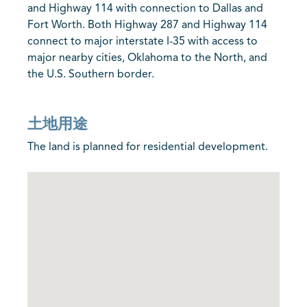
and Highway 114 with connection to Dallas and
Fort Worth. Both Highway 287 and Highway 114
connect to major interstate I-35 with access to
major nearby cities, Oklahoma to the North, and
the U.S. Southern border.
土地用途
The land is planned for residential development.