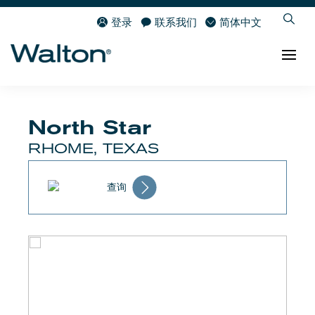
登录
联系我们
简体中文
North Star
RHOME, TEXAS
查询