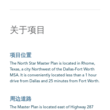
关于项目
项目位置
The North Star Master Plan is located in Rhome,
Texas, a city Northwest of the Dallas-Fort Worth
MSA. It is conveniently located less than a 1 hour
drive from Dallas and 25 minutes from Fort Worth.
周边道路
The Master Plan is located east of Highway 287