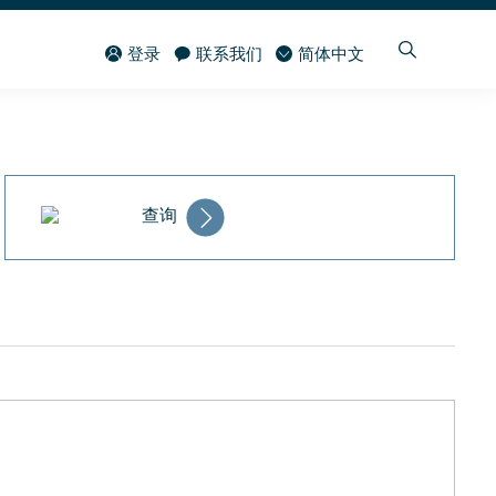
登录
联系我们
简体中文
查询