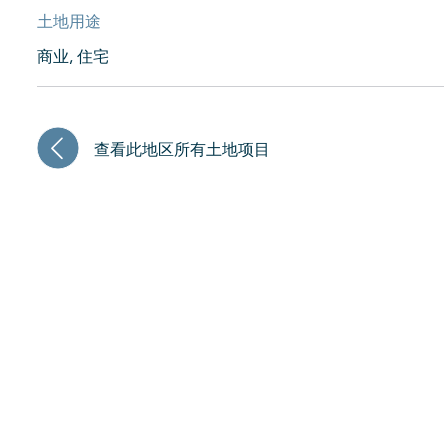
土地用途
商业, 住宅
查看此地区所有土地项目