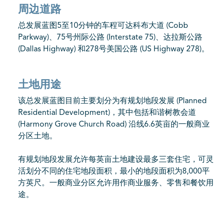
周边道路
总发展蓝图5至10分钟的车程可达科布大道 (Cobb
Parkway)、75号州际公路 (Interstate 75)、达拉斯公路
(Dallas Highway) 和278号美国公路 (US Highway 278)。
土地用途
该总发展蓝图目前主要划分为有规划地段发展 (Planned
Residential Development)，其中包括和谐树教会道
(Harmony Grove Church Road) 沿线6.6英亩的一般商业
分区土地。
有规划地段发展允许每英亩土地建设最多三套住宅，可灵
活划分不同的住宅地段面积，最小的地段面积为8,000平
方英尺。一般商业分区允许用作商业服务、零售和餐饮用
途。