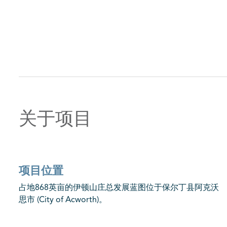
关于项目
项目位置
占地868英亩的伊顿山庄总发展蓝图位于保尔丁县阿克沃
思市 (City of Acworth)。