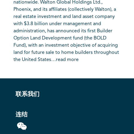
nationwide. Walton Global Holdings Ltd.,
Phoenix, and its affiliates (collectively Walton), a
real estate investment and land asset company
with $3.8 billion under management and
administration, has announced its first Builder
Option Land Development fund (the BOLD
Fund), with an investment objective of acquiring
land for future sale to home builders throughout
the United States…
read more
联系我们
连结